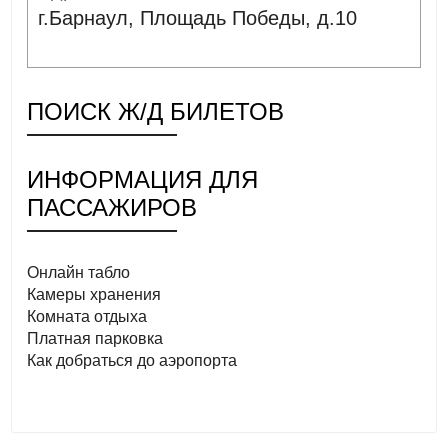
г.Барнаул, Площадь Победы, д.10
ПОИСК Ж/Д БИЛЕТОВ
ИНФОРМАЦИЯ ДЛЯ
ПАССАЖИРОВ
Онлайн табло
Камеры хранения
Комната отдыха
Платная парковка
Как добраться до аэропорта