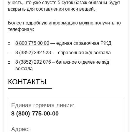
учесть, что уже спустя 5 суток багаж обязаны будут
вскрыть для составления описи вещей.
Более подробную информацию можно получить по
телефонам:
8 800 775 00 00
— единая справочная РЖД
8 (3852) 292 523 — справочная ж/д вокзала
8 (3852) 292 076 – багажное отделение ж/д
вокзала
КОНТАКТЫ
Единая горячая линия:
8 (800) 775-00-00
Адрес: