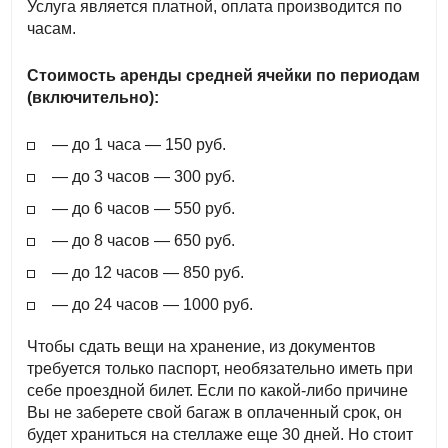
Услуга является платной, оплата производится по
часам.
Стоимость аренды средней ячейки по периодам
(включительно):
— до 1 часа — 150 руб.
— до 3 часов — 300 руб.
— до 6 часов — 550 руб.
— до 8 часов — 650 руб.
— до 12 часов — 850 руб.
— до 24 часов — 1000 руб.
Чтобы сдать вещи на хранение, из документов
требуется только паспорт, необязательно иметь при
себе проездной билет. Если по какой-либо причине
Вы не заберете свой багаж в оплаченный срок, он
будет храниться на стеллаже еще 30 дней. Но стоит