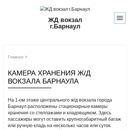
ЖД вокзал
Нави
г.Барнаул
Главная
КАМЕРА ХРАНЕНИЯ Ж/Д
ВОКЗАЛА БАРНАУЛА
На 1-ом этаже центрального ж/д вокзала города
Барнаул расположены стационарные камеры
хранения со стеллажами и кладовщиком. Здесь
пассажиры могут оставить крупногабаритный багаж
или ручную кладь на несколько часов или суток.