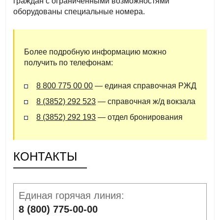
граждан с ограниченными возможностями
оборудованы специальные номера.
Более подробную информацию можно
получить по телефонам:
8 800 775 00 00
— единая справочная РЖД
8 (3852) 292 523
— справочная ж/д вокзала
8 (3852) 292 193
— отдел бронирования
КОНТАКТЫ
Единая горячая линия:
8 (800) 775-00-00