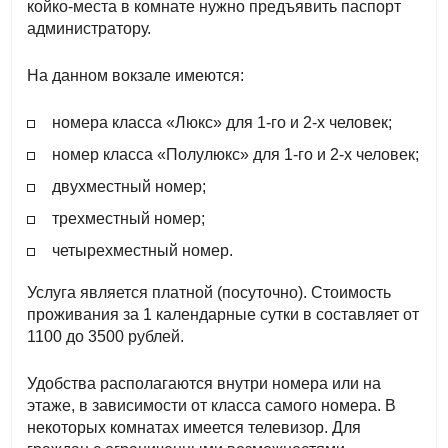
койко-места в комнате нужно предъявить паспорт
администратору.
На данном вокзале имеются:
номера класса «Люкс» для 1-го и 2-х человек;
номер класса «Полулюкс» для 1-го и 2-х человек;
двухместный номер;
трехместный номер;
четырехместный номер.
Услуга является платной (посуточно). Стоимость
проживания за 1 календарные сутки в составляет от
1100 до 3500 рублей.
Удобства располагаются внутри номера или на
этаже, в зависимости от класса самого номера. В
некоторых комнатах имеется телевизор. Для