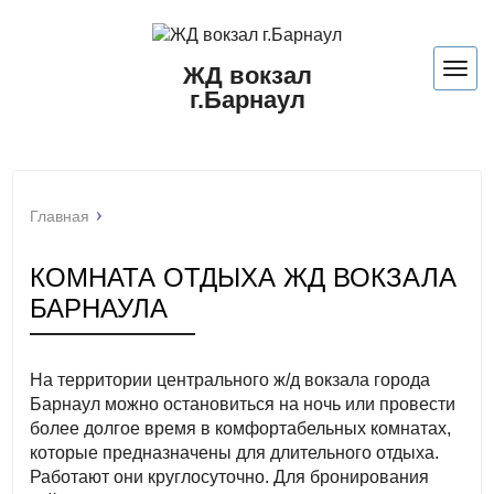
ЖД вокзал
Нави
г.Барнаул
Главная
КОМНАТА ОТДЫХА ЖД ВОКЗАЛА
БАРНАУЛА
На территории центрального ж/д вокзала города
Барнаул можно остановиться на ночь или провести
более долгое время в комфортабельных комнатах,
которые предназначены для длительного отдыха.
Работают они круглосуточно. Для бронирования