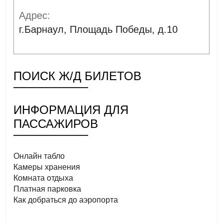
Адрес:
г.Барнаул, Площадь Победы, д.10
ПОИСК Ж/Д БИЛЕТОВ
ИНФОРМАЦИЯ ДЛЯ
ПАССАЖИРОВ
Онлайн табло
Камеры хранения
Комната отдыха
Платная парковка
Как добраться до аэропорта